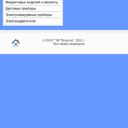
Ферритовые изделия и магниты
Щитовые приборы
Электровакуумные приборы
Электродвигатели
© ООО "ЭК "Вольтэк". 2011 г.
Все права защищены