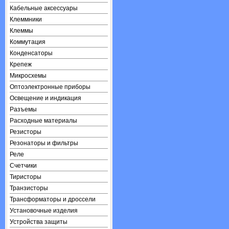
Кабельные аксессуары
Клеммники
Клеммы
Коммутация
Конденсаторы
Крепеж
Микросхемы
Оптоэлектронные приборы
Освещение и индикация
Разъемы
Расходные материалы
Резисторы
Резонаторы и фильтры
Реле
Счетчики
Тиристоры
Транзисторы
Трансформаторы и дроссели
Установочные изделия
Устройства защиты