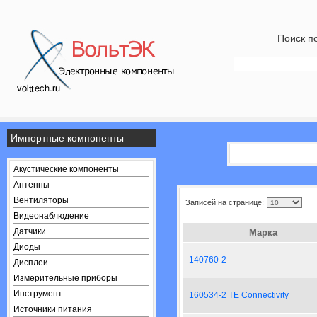
Поиск по
Импортные компоненты
Акустические компоненты
Антенны
Вентиляторы
Записей на странице:
Видеонаблюдение
Датчики
Марка
Диоды
140760-2
Дисплеи
Измерительные приборы
Инструмент
160534-2 TE Connectivity
Источники питания