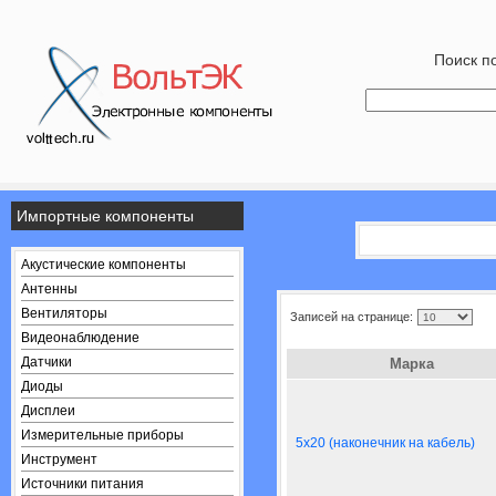
Поиск по
Импортные компоненты
Акустические компоненты
Антенны
Вентиляторы
Записей на странице:
Видеонаблюдение
Датчики
Марка
Диоды
Дисплеи
Измерительные приборы
5x20 (наконечник на кабель)
Инструмент
Источники питания