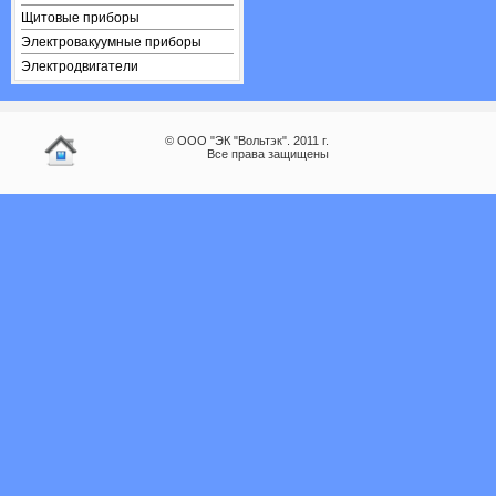
Щитовые приборы
Электровакуумные приборы
Электродвигатели
© ООО "ЭК "Вольтэк". 2011 г.
Все права защищены