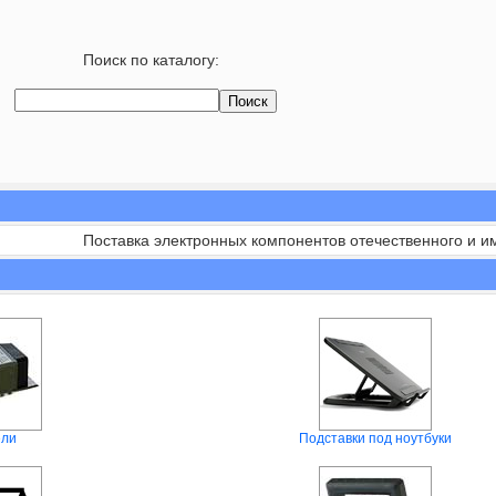
Поиск по каталогу:
Поставка электронных компонентов отечественного и и
ели
Подставки под ноутбуки