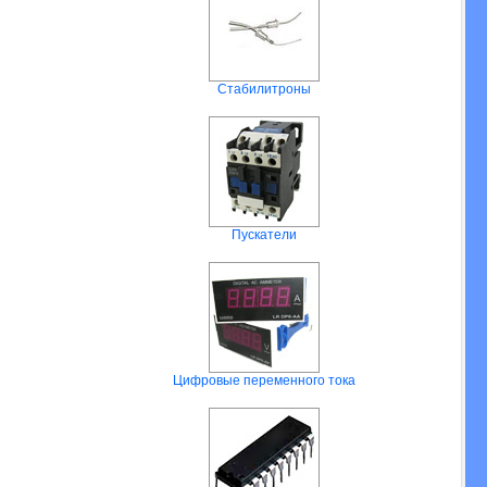
Стабилитроны
Пускатели
Цифровые переменного тока