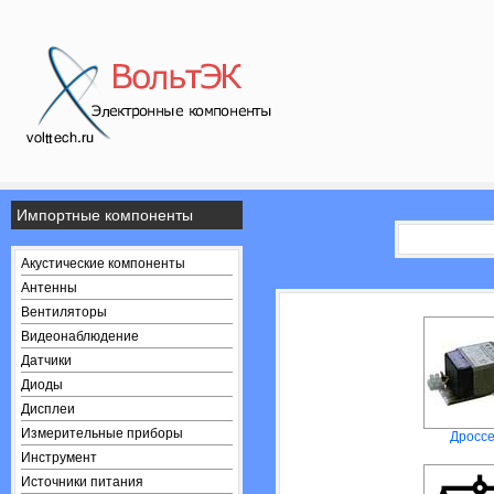
Импортные компоненты
Акустические компоненты
Антенны
Вентиляторы
Видеонаблюдение
Датчики
Диоды
Дисплеи
Измерительные приборы
Дросс
Инструмент
Источники питания