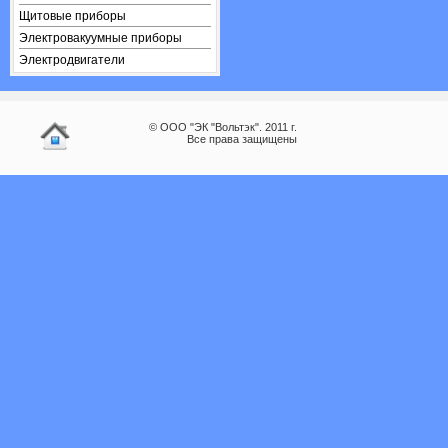
Щитовые приборы
Электровакуумные приборы
Электродвигатели
© ООО "ЭК "Вольтэк". 2011 г.
Все права защищены