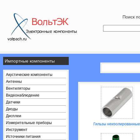
Поиск по
Импортные компоненты
Акустические компоненты
Антенны
Вентиляторы
Видеонаблюдение
Датчики
Диоды
Дисплеи
Измерительные приборы
Гильзы неизолированные
Инструмент
Источники питания