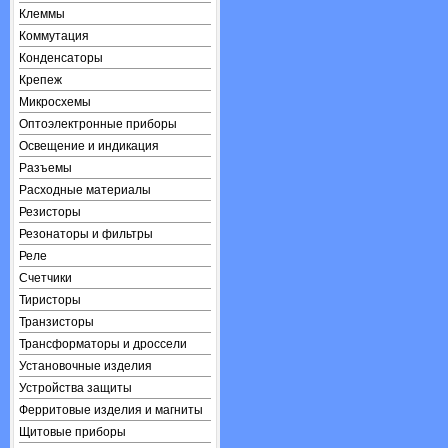
Клеммы
Коммутация
Конденсаторы
Крепеж
Микросхемы
Оптоэлектронные приборы
Освещение и индикация
Разъемы
Расходные материалы
Резисторы
Резонаторы и фильтры
Реле
Счетчики
Тиристоры
Транзисторы
Трансформаторы и дроссели
Установочные изделия
Устройства защиты
Ферритовые изделия и магниты
Щитовые приборы