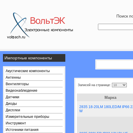
Поиск по
Импортные компоненты
Акустические компоненты
Антенны
Вентиляторы
Записей на странице:
Видеонаблюдение
Датчики
Марка
Диоды
2835 18-20LM 180LED/M IP66 
Дисплеи
W
Измерительные приборы
Инструмент
Источники питания