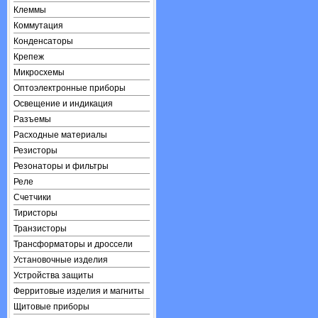
Клеммы
Коммутация
Конденсаторы
Крепеж
Микросхемы
Оптоэлектронные приборы
Освещение и индикация
Разъемы
Расходные материалы
Резисторы
Резонаторы и фильтры
Реле
Счетчики
Тиристоры
Транзисторы
Трансформаторы и дроссели
Установочные изделия
Устройства защиты
Ферритовые изделия и магниты
Щитовые приборы