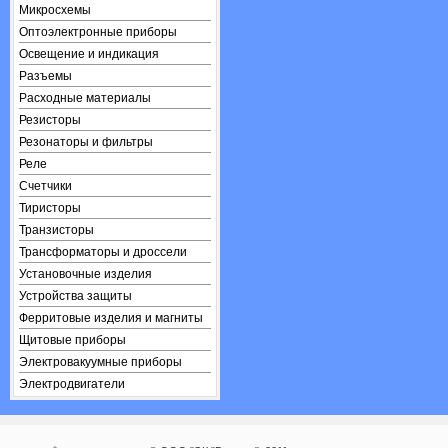
Микросхемы
Оптоэлектронные приборы
Освещение и индикация
Разъемы
Расходные материалы
Резисторы
Резонаторы и фильтры
Реле
Счетчики
Тиристоры
Транзисторы
Трансформаторы и дроссели
Установочные изделия
Устройства защиты
Ферритовые изделия и магниты
Щитовые приборы
Электровакуумные приборы
Электродвигатели