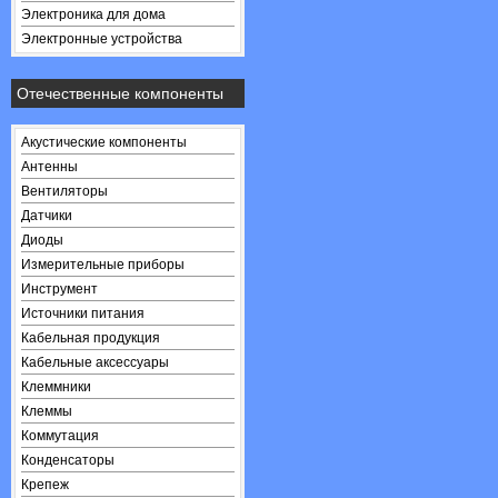
Электроника для дома
Электронные устройства
Отечественные компоненты
Акустические компоненты
Антенны
Вентиляторы
Датчики
Диоды
Измерительные приборы
Инструмент
Источники питания
Кабельная продукция
Кабельные аксессуары
Клеммники
Клеммы
Коммутация
Конденсаторы
Крепеж