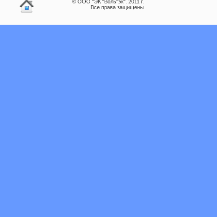
© ООО "ЭК "Вольтэк". 2011 г.
Все права защищены