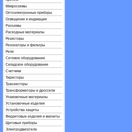
Микросхемы
Оптоэлектронные приборы
Освещение и индикация
Разъемы
Расходные материалы
Резисторы
Резонаторы и фильтры
Реле
Сетевое оборудование
Складское оборудование
Счетчики
Тиристоры
Транзисторы
Трансформаторы и дроссели
Упаковочные материалы
Установочные изделия
Устройства защиты
Ферритовые изделия и магниты
Щитовые приборы
Электродвигатели