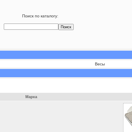
Поиск по каталогу:
Весы
Марка