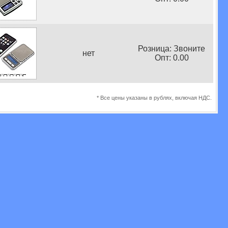
Розница: Звоните
нет
Опт: 0.00
* Все цены указаны в рублях, включая НДС.