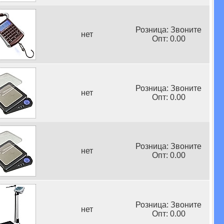
Розница: Звоните
нет
Опт: 0.00
Розница: Звоните
нет
Опт: 0.00
Розница: Звоните
нет
Опт: 0.00
Розница: Звоните
нет
Опт: 0.00