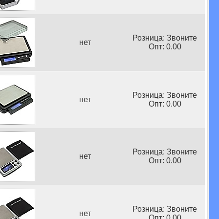
Розница: Звоните
нет
Опт: 0.00
Розница: Звоните
нет
Опт: 0.00
Розница: Звоните
нет
Опт: 0.00
Розница: Звоните
нет
Опт: 0.00