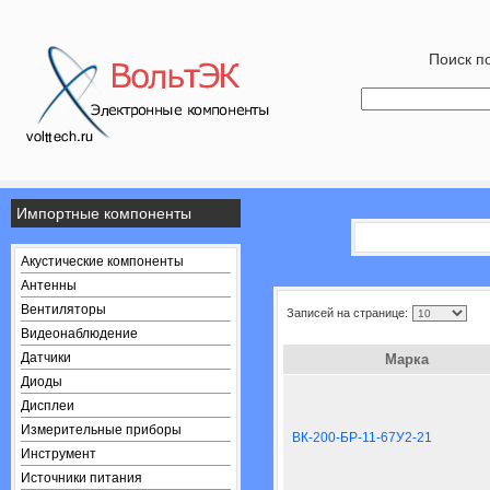
Поиск по
Импортные компоненты
Акустические компоненты
Антенны
Вентиляторы
Записей на странице:
Видеонаблюдение
Датчики
Марка
Диоды
Дисплеи
Измерительные приборы
ВК-200-БР-11-67У2-21
Инструмент
Источники питания