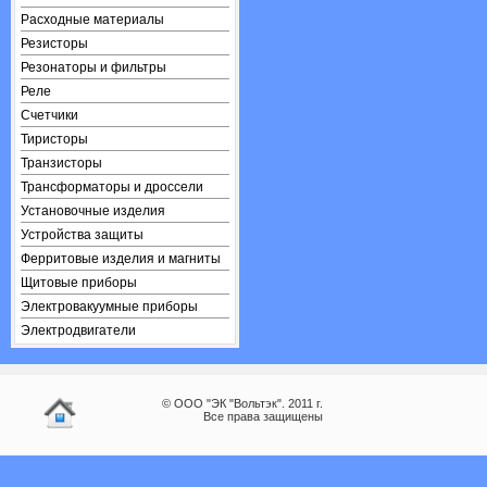
Расходные материалы
Резисторы
Резонаторы и фильтры
Реле
Счетчики
Тиристоры
Транзисторы
Трансформаторы и дроссели
Установочные изделия
Устройства защиты
Ферритовые изделия и магниты
Щитовые приборы
Электровакуумные приборы
Электродвигатели
© ООО "ЭК "Вольтэк". 2011 г.
Все права защищены