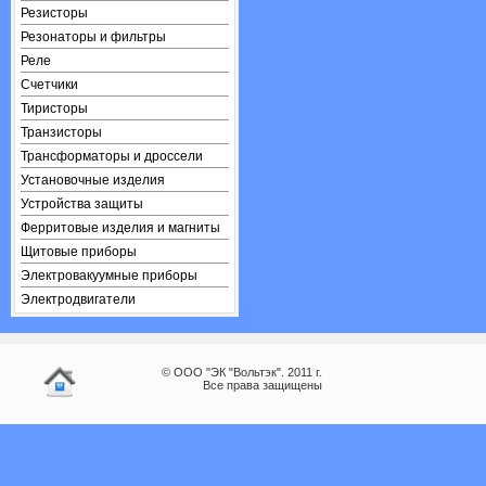
Резисторы
Резонаторы и фильтры
Реле
Счетчики
Тиристоры
Транзисторы
Трансформаторы и дроссели
Установочные изделия
Устройства защиты
Ферритовые изделия и магниты
Щитовые приборы
Электровакуумные приборы
Электродвигатели
© ООО "ЭК "Вольтэк". 2011 г.
Все права защищены