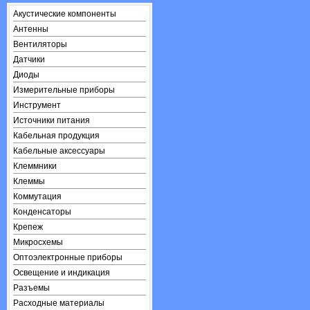
Акустические компоненты
Антенны
Вентиляторы
Датчики
Диоды
Измерительные приборы
Инструмент
Источники питания
Кабельная продукция
Кабельные аксессуары
Клеммники
Клеммы
Коммутация
Конденсаторы
Крепеж
Микросхемы
Оптоэлектронные приборы
Освещение и индикация
Разъемы
Расходные материалы