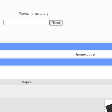
Поиск по каталогу:
Процессоры
Марка