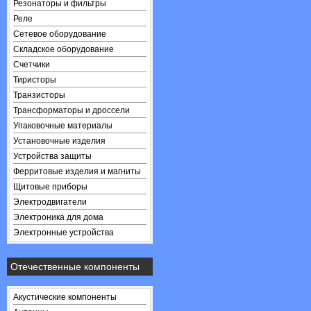
Резонаторы и фильтры
Реле
Сетевое оборудование
Складское оборудование
Счетчики
Тиристоры
Транзисторы
Трансформаторы и дроссели
Упаковочные материалы
Установочные изделия
Устройства защиты
Ферритовые изделия и магниты
Щитовые приборы
Электродвигатели
Электроника для дома
Электронные устройства
Отечественные компоненты
Акустические компоненты