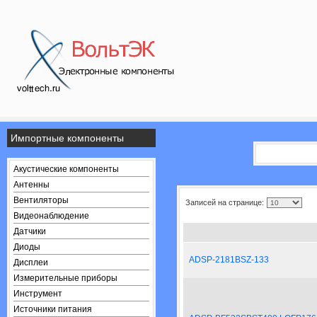
Импортные компоненты
Акустические компоненты
Антенны
Вентиляторы
Записей на странице:
Видеонаблюдение
Датчики
Диоды
ADSP-2181BSZ-133
Дисплеи
Измерительные приборы
Инструмент
Источники питания