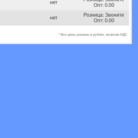
нет
Опт: 0.00
Розница: Звоните
нет
Опт: 0.00
* Все цены указаны в рублях, включая НДС.