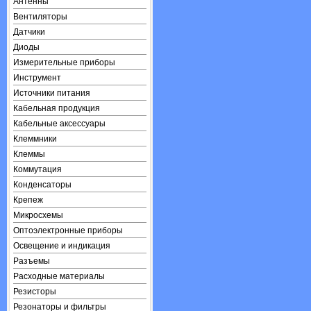
Антенны
Вентиляторы
Датчики
Диоды
Измерительные приборы
Инструмент
Источники питания
Кабельная продукция
Кабельные аксессуары
Клеммники
Клеммы
Коммутация
Конденсаторы
Крепеж
Микросхемы
Оптоэлектронные приборы
Освещение и индикация
Разъемы
Расходные материалы
Резисторы
Резонаторы и фильтры