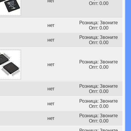
нет
Опт: 0.00
Розница: Звоните
нет
Опт: 0.00
Розница: Звоните
нет
Опт: 0.00
Розница: Звоните
нет
Опт: 0.00
Розница: Звоните
нет
Опт: 0.00
Розница: Звоните
нет
Опт: 0.00
Розница: Звоните
нет
Опт: 0.00
Розница: Звоните