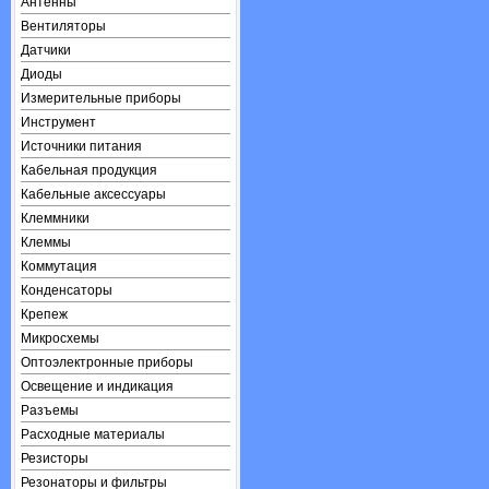
Антенны
Вентиляторы
Датчики
Диоды
Измерительные приборы
Инструмент
Источники питания
Кабельная продукция
Кабельные аксессуары
Клеммники
Клеммы
Коммутация
Конденсаторы
Крепеж
Микросхемы
Оптоэлектронные приборы
Освещение и индикация
Разъемы
Расходные материалы
Резисторы
Резонаторы и фильтры