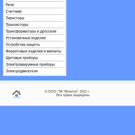
Реле
Счетчики
Тиристоры
Транзисторы
Трансформаторы и дроссели
Установочные изделия
Устройства защиты
Ферритовые изделия и магниты
Щитовые приборы
Электровакуумные приборы
Электродвигатели
© ООО "ЭК "Вольтэк". 2011 г.
Все права защищены