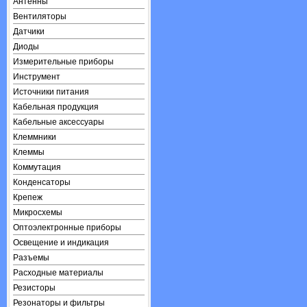
Антенны
Вентиляторы
Датчики
Диоды
Измерительные приборы
Инструмент
Источники питания
Кабельная продукция
Кабельные аксессуары
Клеммники
Клеммы
Коммутация
Конденсаторы
Крепеж
Микросхемы
Оптоэлектронные приборы
Освещение и индикация
Разъемы
Расходные материалы
Резисторы
Резонаторы и фильтры