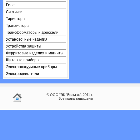
Реле
Счетчики
Тиристоры
Транзисторы
Трансформаторы и дроссели
Установочные изделия
Устройства защиты
Ферритовые изделия и магниты
Щитовые приборы
Электровакуумные приборы
Электродвигатели
© ООО "ЭК "Вольтэк". 2011 г.
Все права защищены