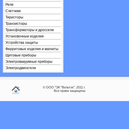
Реле
Счетчики
Тиристоры
Транзисторы
Трансформаторы и дроссели
Установочные изделия
Устройства защиты
Ферритовые изделия и магниты
Щитовые приборы
Электровакуумные приборы
Электродвигатели
© ООО "ЭК "Вольтэк". 2011 г.
Все права защищены