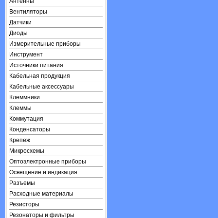
Антенны
Вентиляторы
Датчики
Диоды
Измерительные приборы
Инструмент
Источники питания
Кабельная продукция
Кабельные аксессуары
Клеммники
Клеммы
Коммутация
Конденсаторы
Крепеж
Микросхемы
Оптоэлектронные приборы
Освещение и индикация
Разъемы
Расходные материалы
Резисторы
Резонаторы и фильтры