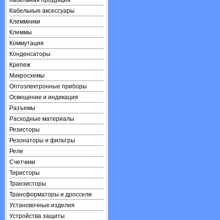
Кабельная продукция
Кабельные аксессуары
Клеммники
Клеммы
Коммутация
Конденсаторы
Крепеж
Микросхемы
Оптоэлектронные приборы
Освещение и индикация
Разъемы
Расходные материалы
Резисторы
Резонаторы и фильтры
Реле
Счетчики
Тиристоры
Транзисторы
Трансформаторы и дроссели
Установочные изделия
Устройства защиты