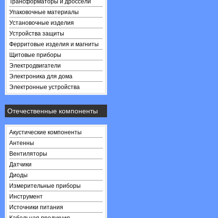
Трансформаторы и дроссели
Упаковочные материалы
Установочные изделия
Устройства защиты
Ферритовые изделия и магниты
Щитовые приборы
Электродвигатели
Электроника для дома
Электронные устройства
Отечественные компоненты
Акустические компоненты
Антенны
Вентиляторы
Датчики
Диоды
Измерительные приборы
Инструмент
Источники питания