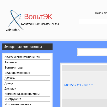
Поиск по
Импортные компоненты
Акустические компоненты
Антенны
Вентиляторы
Видеонаблюдение
Датчики
Диоды
7-0025b / 4*1.7mm 1m
Дисплеи
Измерительные приборы
Инструмент
Источники питания