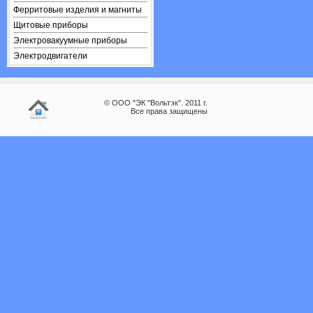
Ферритовые изделия и магниты
Щитовые приборы
Электровакуумные приборы
Электродвигатели
© ООО "ЭК "Вольтэк". 2011 г.
Все права защищены