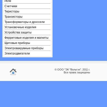
Реле
Счетчики
Тиристоры
Транзисторы
Трансформаторы и дроссели
Установочные изделия
Устройства защиты
Ферритовые изделия и магниты
Щитовые приборы
Электровакуумные приборы
Электродвигатели
© ООО "ЭК "Вольтэк". 2011 г.
Все права защищены