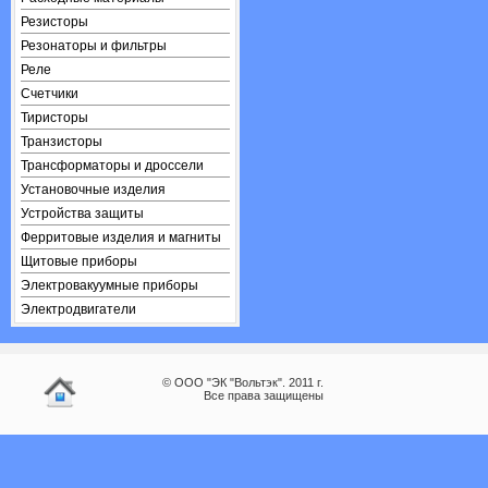
Резисторы
Резонаторы и фильтры
Реле
Счетчики
Тиристоры
Транзисторы
Трансформаторы и дроссели
Установочные изделия
Устройства защиты
Ферритовые изделия и магниты
Щитовые приборы
Электровакуумные приборы
Электродвигатели
© ООО "ЭК "Вольтэк". 2011 г.
Все права защищены