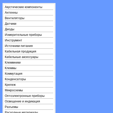
Акустические компоненты
Антенны
Вентиляторы
Датчики
Диоды
Измерительные приборы
Инструмент
Источники питания
Кабельная продукция
Кабельные аксессуары
Клеммники
Клеммы
Коммутация
Конденсаторы
Крепеж
Микросхемы
Оптоэлектронные приборы
Освещение и индикация
Разъемы
Расходные материалы