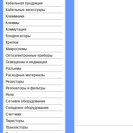
Кабельная продукция
Кабельные аксессуары
Клеммники
Клеммы
Коммутация
Конденсаторы
Крепеж
Микросхемы
Оптоэлектронные приборы
Освещение и индикация
Разъемы
Расходные материалы
Резисторы
Резонаторы и фильтры
Реле
Сетевое оборудование
Складское оборудование
Счетчики
Тиристоры
Транзисторы