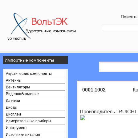
Поиск по
Импортные компоненты
Акустические компоненты
Антенны
Вентиляторы
0001.1002
Ко
Видеонаблюдение
Датчики
Диоды
Производитель : RUICHI
Дисплеи
Измерительные приборы
Инструмент
Источники питания