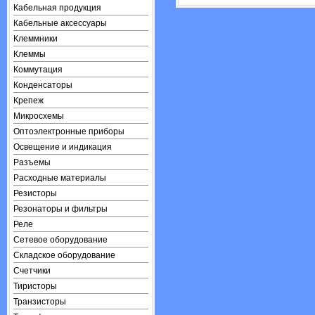
Кабельная продукция
Кабельные аксессуары
Клеммники
Клеммы
Коммутация
Конденсаторы
Крепеж
Микросхемы
Оптоэлектронные приборы
Освещение и индикация
Разъемы
Расходные материалы
Резисторы
Резонаторы и фильтры
Реле
Сетевое оборудование
Складское оборудование
Счетчики
Тиристоры
Транзисторы