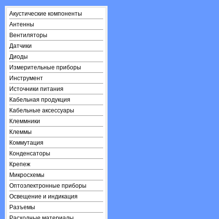
Акустические компоненты
Антенны
Вентиляторы
Датчики
Диоды
Измерительные приборы
Инструмент
Источники питания
Кабельная продукция
Кабельные аксессуары
Клеммники
Клеммы
Коммутация
Конденсаторы
Крепеж
Микросхемы
Оптоэлектронные приборы
Освещение и индикация
Разъемы
Расходные материалы