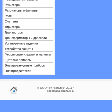
Резисторы
Резонаторы и фильтры
Реле
Счетчики
Тиристоры
Транзисторы
Трансформаторы и дроссели
Установочные изделия
Устройства защиты
Ферритовые изделия и магниты
Щитовые приборы
Электровакуумные приборы
Электродвигатели
© ООО "ЭК "Вольтэк". 2011 г.
Все права защищены