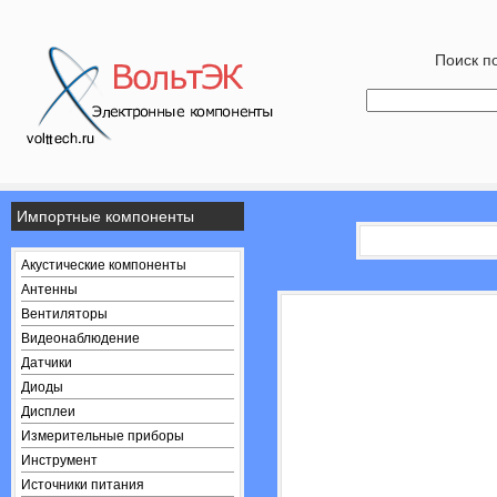
Поиск по
Импортные компоненты
Акустические компоненты
Антенны
Вентиляторы
Видеонаблюдение
Датчики
Диоды
Дисплеи
Измерительные приборы
Инструмент
Источники питания