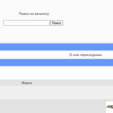
Поиск по каталогу:
D-sub переходники
Марка