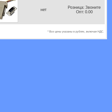
Розница: Звоните
нет
Опт: 0.00
* Все цены указаны в рублях, включая НДС.