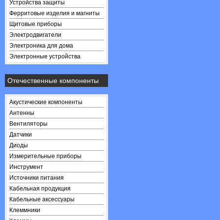
Устройства защиты
Ферритовые изделия и магниты
Щитовые приборы
Электродвигатели
Электроника для дома
Электронные устройства
Отечественные компоненты
Акустические компоненты
Антенны
Вентиляторы
Датчики
Диоды
Измерительные приборы
Инструмент
Источники питания
Кабельная продукция
Кабельные аксессуары
Клеммники