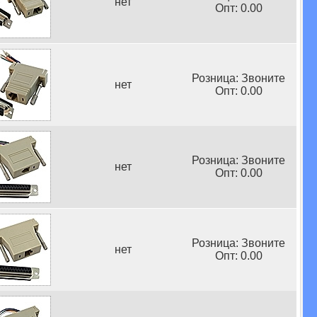
нет
Опт: 0.00
Розница: Звоните
нет
Опт: 0.00
Розница: Звоните
нет
Опт: 0.00
Розница: Звоните
нет
Опт: 0.00