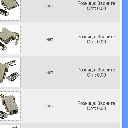
Розница: Звоните
нет
Опт: 0.00
Розница: Звоните
нет
Опт: 0.00
Розница: Звоните
нет
Опт: 0.00
Розница: Звоните
нет
Опт: 0.00