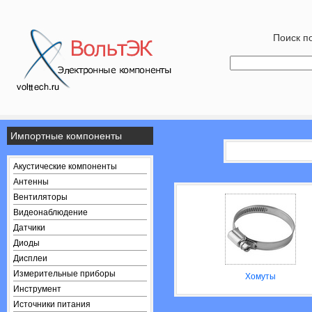
Поиск по
Импортные компоненты
Акустические компоненты
Антенны
Вентиляторы
Видеонаблюдение
Датчики
Диоды
Дисплеи
Измерительные приборы
Хомуты
Инструмент
Источники питания