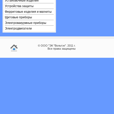
Установочные изделия
Устройства защиты
Ферритовые изделия и магниты
Щитовые приборы
Электровакуумные приборы
Электродвигатели
© ООО "ЭК "Вольтэк". 2011 г.
Все права защищены