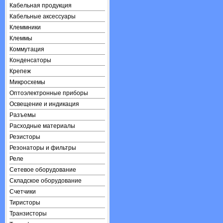
Кабельная продукция
Кабельные аксессуары
Клеммники
Клеммы
Коммутация
Конденсаторы
Крепеж
Микросхемы
Оптоэлектронные приборы
Освещение и индикация
Разъемы
Расходные материалы
Резисторы
Резонаторы и фильтры
Реле
Сетевое оборудование
Складское оборудование
Счетчики
Тиристоры
Транзисторы