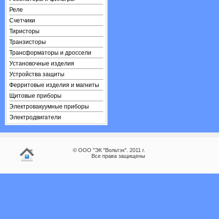
Реле
Счетчики
Тиристоры
Транзисторы
Трансформаторы и дроссели
Установочные изделия
Устройства защиты
Ферритовые изделия и магниты
Щитовые приборы
Электровакуумные приборы
Электродвигатели
© ООО "ЭК "Вольтэк". 2011 г.
Все права защищены