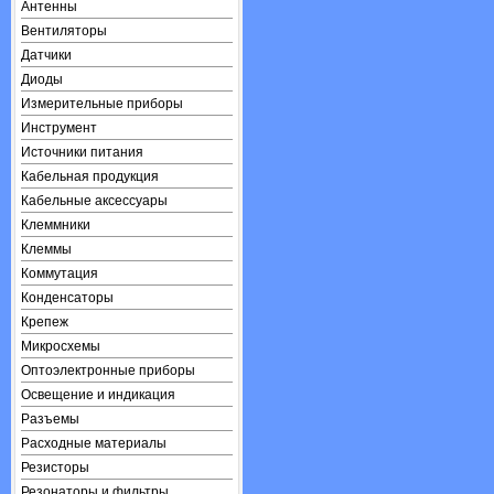
Антенны
Вентиляторы
Датчики
Диоды
Измерительные приборы
Инструмент
Источники питания
Кабельная продукция
Кабельные аксессуары
Клеммники
Клеммы
Коммутация
Конденсаторы
Крепеж
Микросхемы
Оптоэлектронные приборы
Освещение и индикация
Разъемы
Расходные материалы
Резисторы
Резонаторы и фильтры