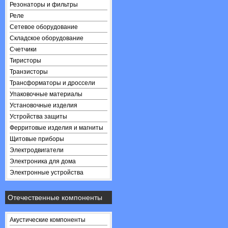
Резонаторы и фильтры
Реле
Сетевое оборудование
Складское оборудование
Счетчики
Тиристоры
Транзисторы
Трансформаторы и дроссели
Упаковочные материалы
Установочные изделия
Устройства защиты
Ферритовые изделия и магниты
Щитовые приборы
Электродвигатели
Электроника для дома
Электронные устройства
Отечественные компоненты
Акустические компоненты