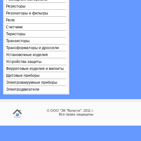
Резисторы
Резонаторы и фильтры
Реле
Счетчики
Тиристоры
Транзисторы
Трансформаторы и дроссели
Установочные изделия
Устройства защиты
Ферритовые изделия и магниты
Щитовые приборы
Электровакуумные приборы
Электродвигатели
© ООО "ЭК "Вольтэк". 2011 г.
Все права защищены