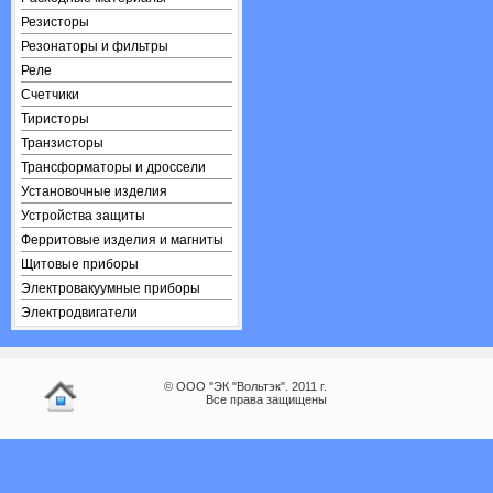
Резисторы
Резонаторы и фильтры
Реле
Счетчики
Тиристоры
Транзисторы
Трансформаторы и дроссели
Установочные изделия
Устройства защиты
Ферритовые изделия и магниты
Щитовые приборы
Электровакуумные приборы
Электродвигатели
© ООО "ЭК "Вольтэк". 2011 г.
Все права защищены