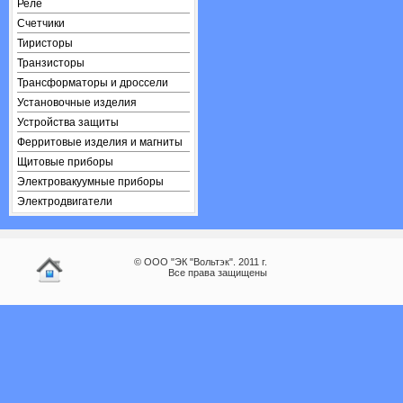
Реле
Счетчики
Тиристоры
Транзисторы
Трансформаторы и дроссели
Установочные изделия
Устройства защиты
Ферритовые изделия и магниты
Щитовые приборы
Электровакуумные приборы
Электродвигатели
© ООО "ЭК "Вольтэк". 2011 г.
Все права защищены