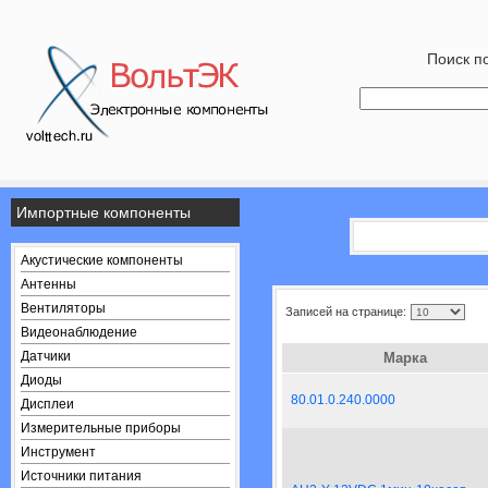
Поиск по
Импортные компоненты
Акустические компоненты
Антенны
Вентиляторы
Записей на странице:
Видеонаблюдение
Датчики
Марка
Диоды
80.01.0.240.0000
Дисплеи
Измерительные приборы
Инструмент
Источники питания