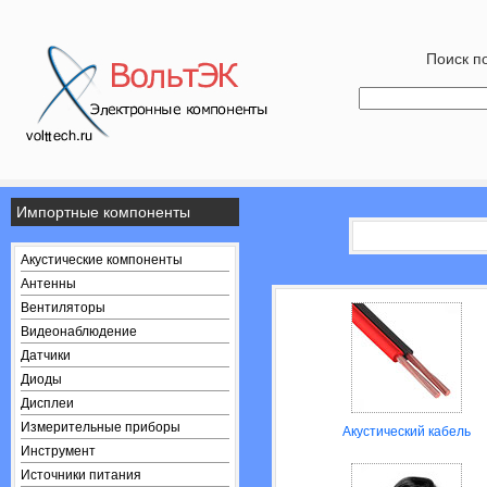
Поиск по
Импортные компоненты
Акустические компоненты
Антенны
Вентиляторы
Видеонаблюдение
Датчики
Диоды
Дисплеи
Измерительные приборы
Акустический кабель
Инструмент
Источники питания