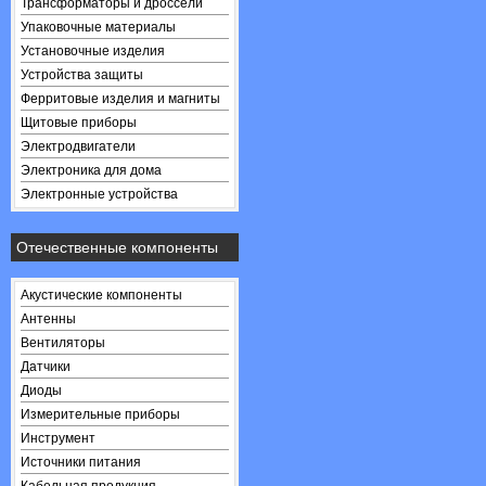
Трансформаторы и дроссели
Упаковочные материалы
Установочные изделия
Устройства защиты
Ферритовые изделия и магниты
Щитовые приборы
Электродвигатели
Электроника для дома
Электронные устройства
Отечественные компоненты
Акустические компоненты
Антенны
Вентиляторы
Датчики
Диоды
Измерительные приборы
Инструмент
Источники питания