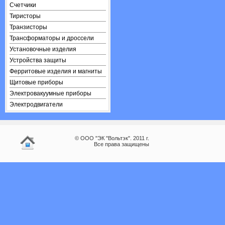
Счетчики
Тиристоры
Транзисторы
Трансформаторы и дроссели
Установочные изделия
Устройства защиты
Ферритовые изделия и магниты
Щитовые приборы
Электровакуумные приборы
Электродвигатели
© ООО "ЭК "Вольтэк". 2011 г.
Все права защищены