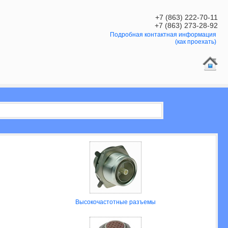
+7 (863) 222-70-11
+7 (863) 273-28-92
Подробная контактная информация
(как проехать)
Высокочастотные разъемы