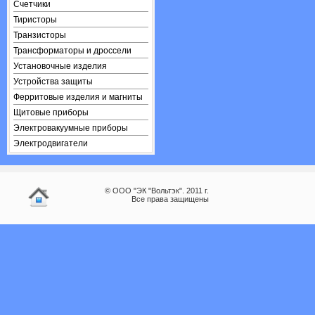
Счетчики
Тиристоры
Транзисторы
Трансформаторы и дроссели
Установочные изделия
Устройства защиты
Ферритовые изделия и магниты
Щитовые приборы
Электровакуумные приборы
Электродвигатели
© ООО "ЭК "Вольтэк". 2011 г.
Все права защищены