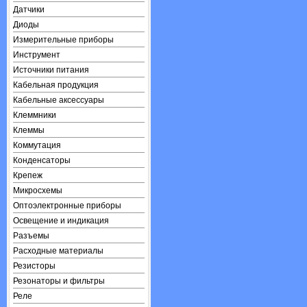
Датчики
Диоды
Измерительные приборы
Инструмент
Источники питания
Кабельная продукция
Кабельные аксессуары
Клеммники
Клеммы
Коммутация
Конденсаторы
Крепеж
Микросхемы
Оптоэлектронные приборы
Освещение и индикация
Разъемы
Расходные материалы
Резисторы
Резонаторы и фильтры
Реле