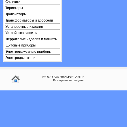
Счетчики
Тиристоры
Транзисторы
Трансформаторы и дроссели
Установочные изделия
Устройства защиты
Ферритовые изделия и магниты
Щитовые приборы
Электровакуумные приборы
Электродвигатели
© ООО "ЭК "Вольтэк". 2011 г.
Все права защищены