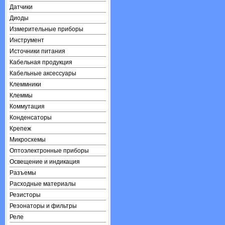
Датчики
Диоды
Измерительные приборы
Инструмент
Источники питания
Кабельная продукция
Кабельные аксессуары
Клеммники
Клеммы
Коммутация
Конденсаторы
Крепеж
Микросхемы
Оптоэлектронные приборы
Освещение и индикация
Разъемы
Расходные материалы
Резисторы
Резонаторы и фильтры
Реле