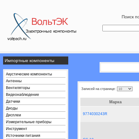
Поиск по
Импортные компоненты
Акустические компоненты
Антенны
Вентиляторы
Записей на странице:
Видеонаблюдение
Датчики
Марка
Диоды
9774030243R
Дисплеи
Измерительные приборы
Инструмент
Источники питания