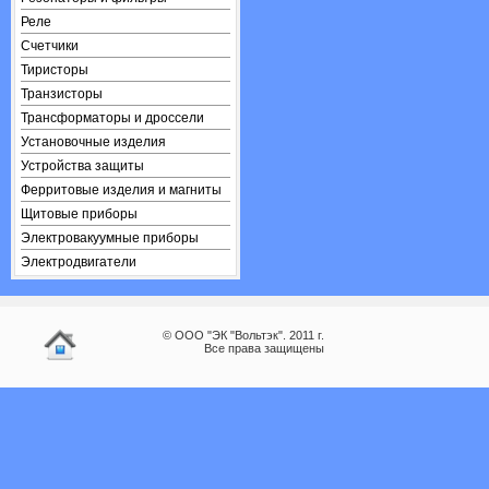
Реле
Счетчики
Тиристоры
Транзисторы
Трансформаторы и дроссели
Установочные изделия
Устройства защиты
Ферритовые изделия и магниты
Щитовые приборы
Электровакуумные приборы
Электродвигатели
© ООО "ЭК "Вольтэк". 2011 г.
Все права защищены