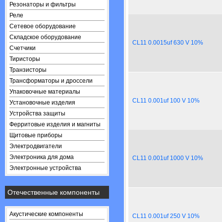
Резонаторы и фильтры
Реле
Сетевое оборудование
Складское оборудование
CL11 0.0015uf 630 V 10%
Счетчики
Тиристоры
Транзисторы
Трансформаторы и дроссели
Упаковочные материалы
CL11 0.001uf 100 V 10%
Установочные изделия
Устройства защиты
Ферритовые изделия и магниты
Щитовые приборы
Электродвигатели
Электроника для дома
CL11 0.001uf 1000 V 10%
Электронные устройства
Отечественные компоненты
Акустические компоненты
CL11 0.001uf 250 V 10%