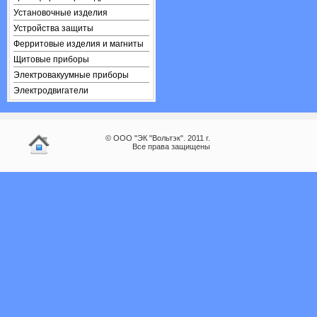
Установочные изделия
Устройства защиты
Ферритовые изделия и магниты
Щитовые приборы
Электровакуумные приборы
Электродвигатели
© ООО "ЭК "Вольтэк". 2011 г.
Все права защищены