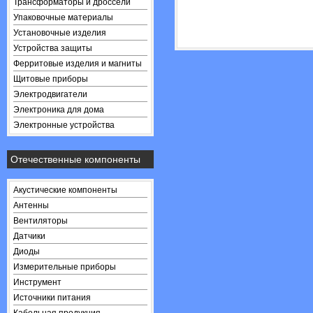
Трансформаторы и дроссели
Упаковочные материалы
Установочные изделия
Устройства защиты
Ферритовые изделия и магниты
Щитовые приборы
Электродвигатели
Электроника для дома
Электронные устройства
Отечественные компоненты
Акустические компоненты
Антенны
Вентиляторы
Датчики
Диоды
Измерительные приборы
Инструмент
Источники питания