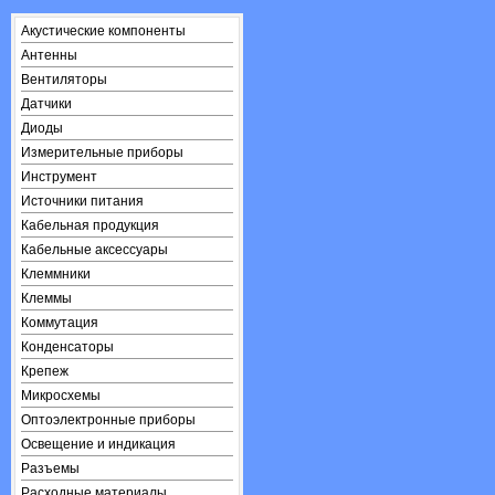
Акустические компоненты
Антенны
Вентиляторы
Датчики
Диоды
Измерительные приборы
Инструмент
Источники питания
Кабельная продукция
Кабельные аксессуары
Клеммники
Клеммы
Коммутация
Конденсаторы
Крепеж
Микросхемы
Оптоэлектронные приборы
Освещение и индикация
Разъемы
Расходные материалы