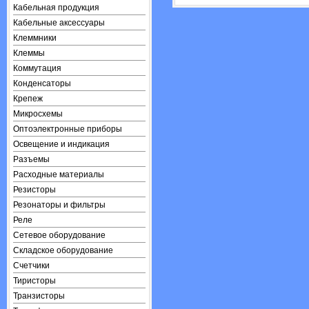
Кабельная продукция
Кабельные аксессуары
Клеммники
Клеммы
Коммутация
Конденсаторы
Крепеж
Микросхемы
Оптоэлектронные приборы
Освещение и индикация
Разъемы
Расходные материалы
Резисторы
Резонаторы и фильтры
Реле
Сетевое оборудование
Складское оборудование
Счетчики
Тиристоры
Транзисторы