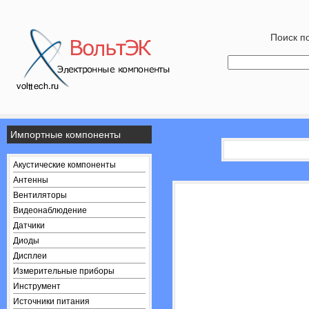
Поиск по
Импортные компоненты
Акустические компоненты
Антенны
Вентиляторы
Видеонаблюдение
Датчики
Диоды
Дисплеи
Измерительные приборы
Инструмент
Источники питания