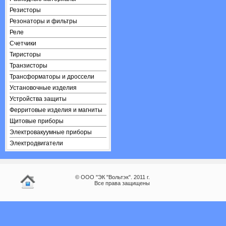
Резисторы
Резонаторы и фильтры
Реле
Счетчики
Тиристоры
Транзисторы
Трансформаторы и дроссели
Установочные изделия
Устройства защиты
Ферритовые изделия и магниты
Щитовые приборы
Электровакуумные приборы
Электродвигатели
© ООО "ЭК "Вольтэк". 2011 г.
Все права защищены