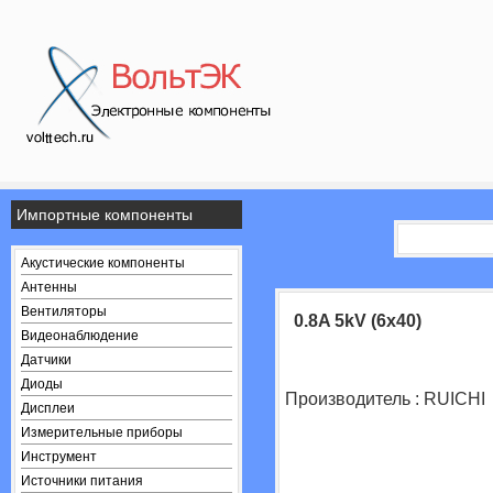
Импортные компоненты
Акустические компоненты
Антенны
Вентиляторы
0.8A 5kV (6x40)
Видеонаблюдение
Датчики
Диоды
Производитель : RUICHI
Дисплеи
Измерительные приборы
Инструмент
Источники питания