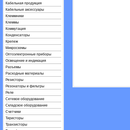
Кабельная продукция
Кабельные аксессуары
Клеммники
Клеммы
Коммутация
Конденсаторы
Крепеж
Микросхемы
Оптоэлектронные приборы
Освещение и индикация
Разъемы
Расходные материалы
Резисторы
Резонаторы и фильтры
Реле
Сетевое оборудование
Складское оборудование
Счетчики
Тиристоры
Транзисторы