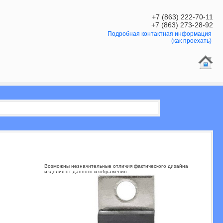
+7 (863) 222-70-11
+7 (863) 273-28-92
Подробная контактная информация
(как проехать)
Возможны незначительные отличия фактического дизайна
изделия от данного изображения..