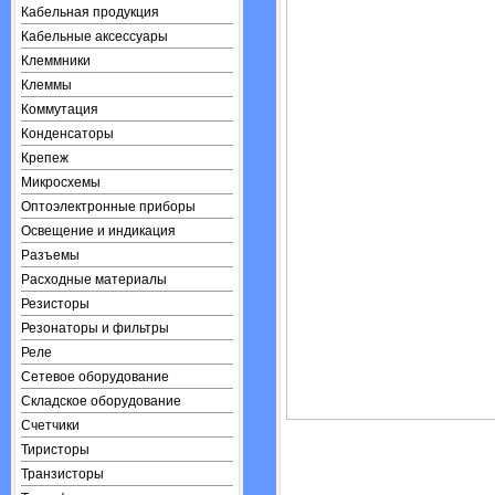
Кабельная продукция
Кабельные аксессуары
Клеммники
Клеммы
Коммутация
Конденсаторы
Крепеж
Микросхемы
Оптоэлектронные приборы
Освещение и индикация
Разъемы
Расходные материалы
Резисторы
Резонаторы и фильтры
Реле
Сетевое оборудование
Складское оборудование
Счетчики
Тиристоры
Транзисторы