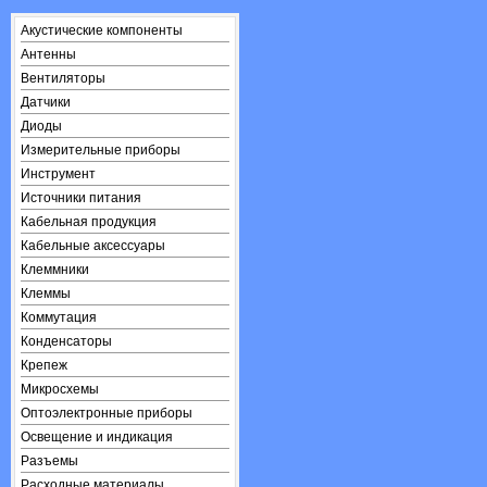
Акустические компоненты
Антенны
Вентиляторы
Датчики
Диоды
Измерительные приборы
Инструмент
Источники питания
Кабельная продукция
Кабельные аксессуары
Клеммники
Клеммы
Коммутация
Конденсаторы
Крепеж
Микросхемы
Оптоэлектронные приборы
Освещение и индикация
Разъемы
Расходные материалы