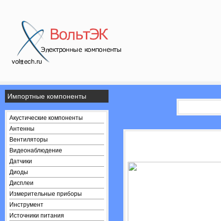
Импортные компоненты
Акустические компоненты
Антенны
Вентиляторы
Видеонаблюдение
Датчики
Диоды
Дисплеи
Измерительные приборы
Инструмент
Источники питания