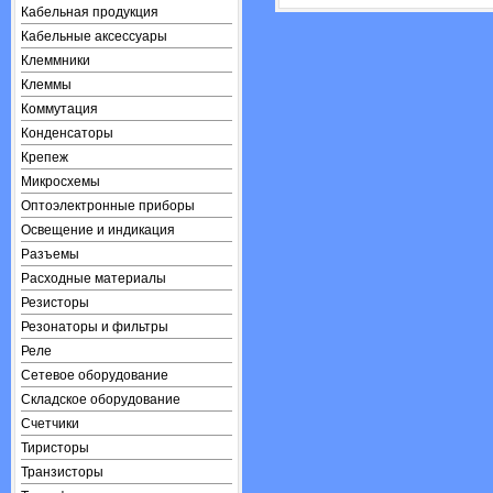
Кабельная продукция
Кабельные аксессуары
Клеммники
Клеммы
Коммутация
Конденсаторы
Крепеж
Микросхемы
Оптоэлектронные приборы
Освещение и индикация
Разъемы
Расходные материалы
Резисторы
Резонаторы и фильтры
Реле
Сетевое оборудование
Складское оборудование
Счетчики
Тиристоры
Транзисторы