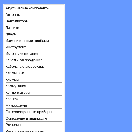
Акустические компоненты
Антенны
Вентиляторы
Датчики
Диоды
Измерительные приборы
Инструмент
Источники питания
Кабельная продукция
Кабельные аксессуары
Клеммники
Клеммы
Коммутация
Конденсаторы
Крепеж
Микросхемы
Оптоэлектронные приборы
Освещение и индикация
Разъемы
Расходные материалы