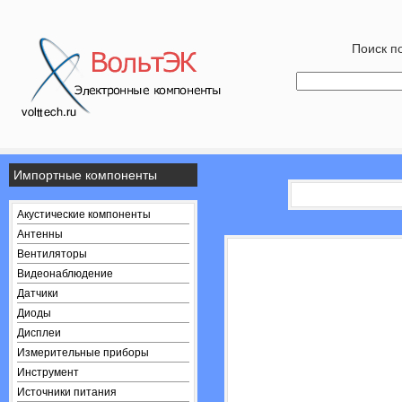
Поиск по
Импортные компоненты
Акустические компоненты
Антенны
Вентиляторы
Видеонаблюдение
Датчики
Диоды
Дисплеи
Измерительные приборы
Инструмент
Источники питания