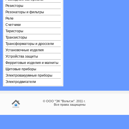
Резисторы
Резонаторы и фильтры
Реле
Счетчики
Тиристоры
Транзисторы
Трансформаторы и дроссели
Установочные изделия
Устройства защиты
Ферритовые изделия и магниты
Щитовые приборы
Электровакуумные приборы
Электродвигатели
© ООО "ЭК "Вольтэк". 2011 г.
Все права защищены