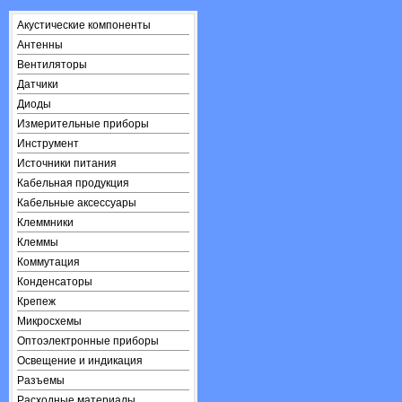
Акустические компоненты
Антенны
Вентиляторы
Датчики
Диоды
Измерительные приборы
Инструмент
Источники питания
Кабельная продукция
Кабельные аксессуары
Клеммники
Клеммы
Коммутация
Конденсаторы
Крепеж
Микросхемы
Оптоэлектронные приборы
Освещение и индикация
Разъемы
Расходные материалы