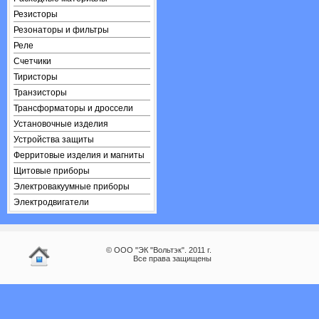
Резисторы
Резонаторы и фильтры
Реле
Счетчики
Тиристоры
Транзисторы
Трансформаторы и дроссели
Установочные изделия
Устройства защиты
Ферритовые изделия и магниты
Щитовые приборы
Электровакуумные приборы
Электродвигатели
© ООО "ЭК "Вольтэк". 2011 г.
Все права защищены