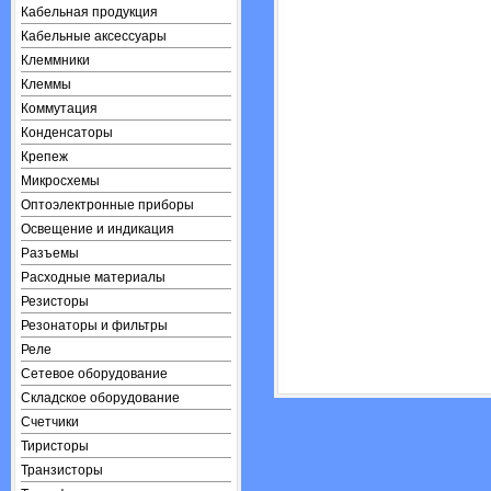
Кабельная продукция
Кабельные аксессуары
Клеммники
Клеммы
Коммутация
Конденсаторы
Крепеж
Микросхемы
Оптоэлектронные приборы
Освещение и индикация
Разъемы
Расходные материалы
Резисторы
Резонаторы и фильтры
Реле
Сетевое оборудование
Складское оборудование
Счетчики
Тиристоры
Транзисторы