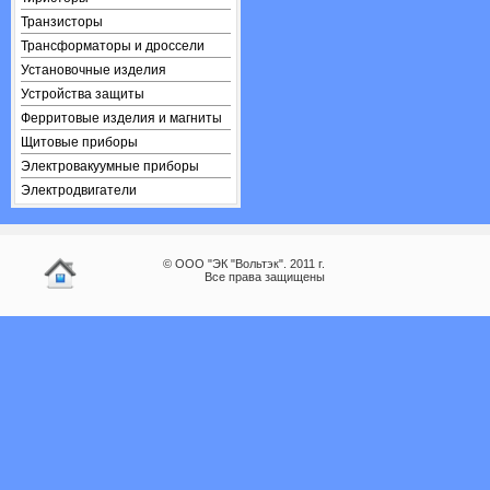
Транзисторы
Трансформаторы и дроссели
Установочные изделия
Устройства защиты
Ферритовые изделия и магниты
Щитовые приборы
Электровакуумные приборы
Электродвигатели
© ООО "ЭК "Вольтэк". 2011 г.
Все права защищены