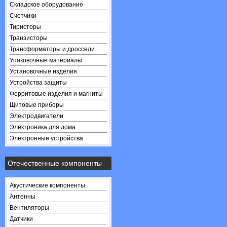
Складское оборудование
Счетчики
Тиристоры
Транзисторы
Трансформаторы и дроссели
Упаковочные материалы
Установочные изделия
Устройства защиты
Ферритовые изделия и магниты
Щитовые приборы
Электродвигатели
Электроника для дома
Электронные устройства
Отечественные компоненты
Акустические компоненты
Антенны
Вентиляторы
Датчики