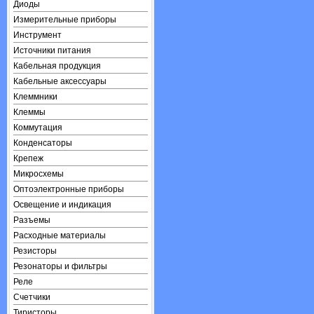
Диоды
Измерительные приборы
Инструмент
Источники питания
Кабельная продукция
Кабельные аксессуары
Клеммники
Клеммы
Коммутация
Конденсаторы
Крепеж
Микросхемы
Оптоэлектронные приборы
Освещение и индикация
Разъемы
Расходные материалы
Резисторы
Резонаторы и фильтры
Реле
Счетчики
Тиристоры