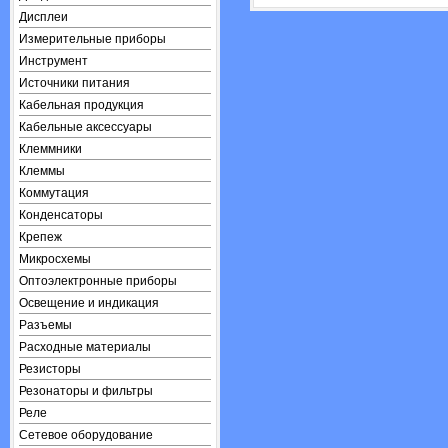
Дисплеи
Измерительные приборы
Инструмент
Источники питания
Кабельная продукция
Кабельные аксессуары
Клеммники
Клеммы
Коммутация
Конденсаторы
Крепеж
Микросхемы
Оптоэлектронные приборы
Освещение и индикация
Разъемы
Расходные материалы
Резисторы
Резонаторы и фильтры
Реле
Сетевое оборудование