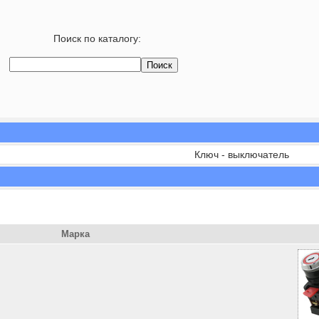
Поиск по каталогу:
Ключ - выключатель
Марка