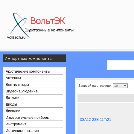
Импортные компоненты
Акустические компоненты
Антенны
Вентиляторы
Записей на странице:
Видеонаблюдение
Датчики
Диоды
Дисплеи
Измерительные приборы
3SA12-22E-11Y/21
Инструмент
Источники питания