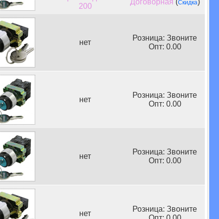
Договорная
(
)
Скидка
200
Розница: Звоните
нет
Опт: 0.00
Розница: Звоните
нет
Опт: 0.00
Розница: Звоните
нет
Опт: 0.00
Розница: Звоните
нет
Опт: 0.00