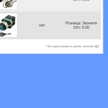
Розница: Звоните
нет
Опт: 0.00
* Все цены указаны в рублях, включая НДС.