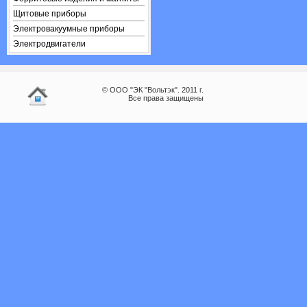
Щитовые приборы
Электровакуумные приборы
Электродвигатели
© ООО "ЭК "Вольтэк". 2011 г.
Все права защищены