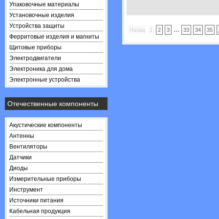
Упаковочные материалы
Установочные изделия
Устройства защиты
...
Назад
1
2
3
33
34
35
Ферритовые изделия и магниты
Щитовые приборы
Электродвигатели
Электроника для дома
Электронные устройства
Отечественные компоненты
Акустические компоненты
Антенны
Вентиляторы
Датчики
Диоды
Измерительные приборы
Инструмент
Источники питания
Кабельная продукция