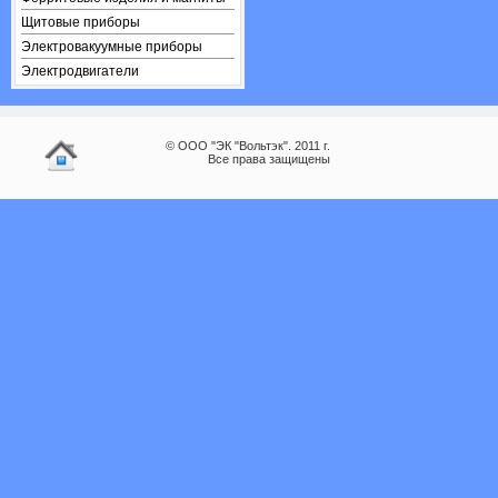
Щитовые приборы
Электровакуумные приборы
Электродвигатели
© ООО "ЭК "Вольтэк". 2011 г.
Все права защищены