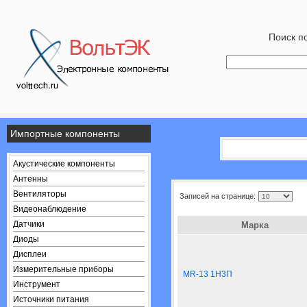
Поиск по
Импортные компоненты
Акустические компоненты
Антенны
Вентиляторы
Записей на странице:
Видеонаблюдение
Датчики
Марка
Диоды
Дисплеи
Измерительные приборы
MR-13 1Н3П
Инструмент
Источники питания