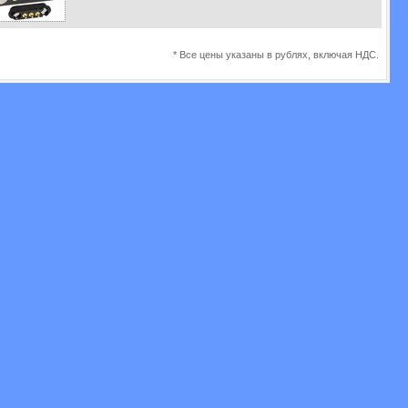
* Все цены указаны в рублях, включая НДС.