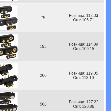
Розница: 112.33
75
Опт: 106.71
Розница: 114.89
195
Опт: 109.15
Розница: 119.05
200
Опт: 113.10
Розница: 127.22
568
Опт: 120.86