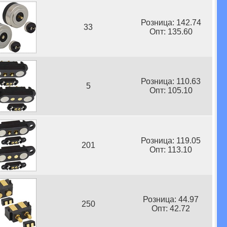
Розница: 142.74
33
Опт: 135.60
Розница: 110.63
5
Опт: 105.10
Розница: 119.05
201
Опт: 113.10
Розница: 44.97
250
Опт: 42.72