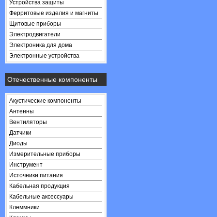
Устройства защиты
Ферритовые изделия и магниты
Щитовые приборы
Электродвигатели
Электроника для дома
Электронные устройства
Отечественные компоненты
Акустические компоненты
Антенны
Вентиляторы
Датчики
Диоды
Измерительные приборы
Инструмент
Источники питания
Кабельная продукция
Кабельные аксессуары
Клеммники