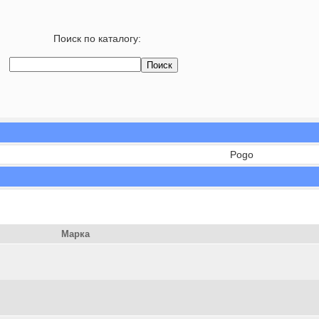
Поиск по каталогу:
Pogo
Марка