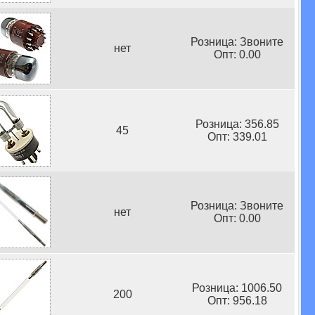
Розница: Звоните
нет
Опт: 0.00
Розница: 356.85
45
Опт: 339.01
Розница: Звоните
нет
Опт: 0.00
Розница: 1006.50
200
Опт: 956.18