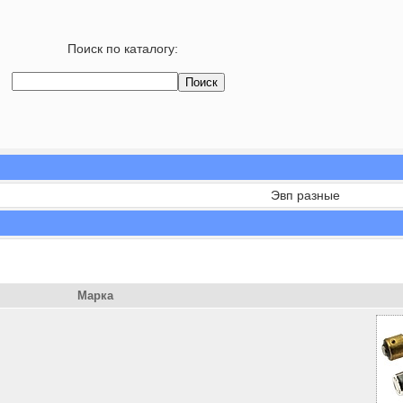
Поиск по каталогу:
Эвп разные
Марка