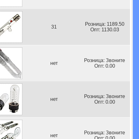
Розница: 1189.50
31
Опт: 1130.03
Розница: Звоните
нет
Опт: 0.00
Розница: Звоните
нет
Опт: 0.00
Розница: Звоните
нет
Опт: 0.00