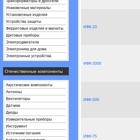
Трансформаторы и дроссели
Упаковочные материалы
Установочные изделия
Устройства защиты
ИФК-20
Ферритовые изделия и магниты
Щитовые приборы
Электродвигатели
Электроника для дома
Электронные устройства
ИФК-2000
Отечественные компоненты
Акустические компоненты
Антенны
Вентиляторы
ИФК-500
Датчики
Диоды
Измерительные приборы
Инструмент
Источники питания
ИФК-75