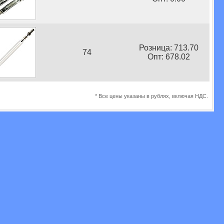
Розница: 713.70
74
Опт: 678.02
* Все цены указаны в рублях, включая НДС.