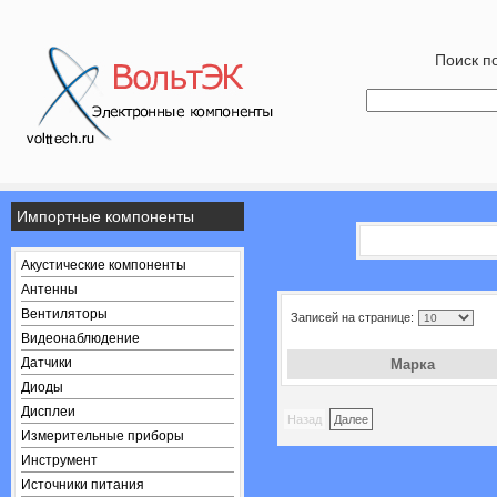
Поиск по
Импортные компоненты
Акустические компоненты
Антенны
Вентиляторы
Записей на странице:
Видеонаблюдение
Датчики
Марка
Диоды
Дисплеи
Назад
Далее
Измерительные приборы
Инструмент
Источники питания