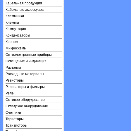
Кабельная продукция
Кабельные аксессуары
Клеммники
Клеммы
Коммутация
Конденсаторы
Крепеж
Микросхемы
Оптоэлектронные приборы
Освещение и индикация
Разъемы
Расходные материалы
Резисторы
Резонаторы и фильтры
Реле
Сетевое оборудование
Складское оборудование
Счетчики
Тиристоры
Транзисторы