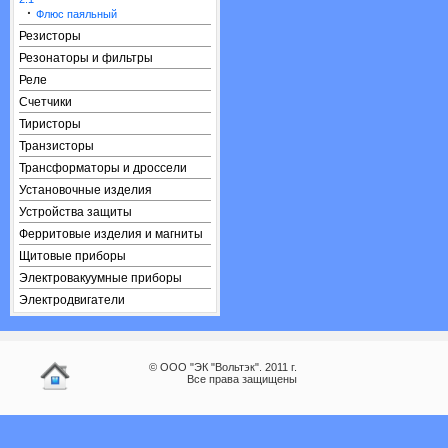
·
Флюс паяльный
Резисторы
Резонаторы и фильтры
Реле
Счетчики
Тиристоры
Транзисторы
Трансформаторы и дроссели
Установочные изделия
Устройства защиты
Ферритовые изделия и магниты
Щитовые приборы
Электровакуумные приборы
Электродвигатели
© ООО "ЭК "Вольтэк". 2011 г.
Все права защищены