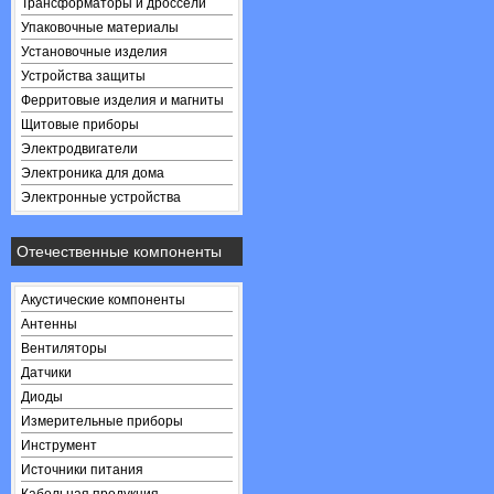
Трансформаторы и дроссели
Упаковочные материалы
Установочные изделия
Устройства защиты
Ферритовые изделия и магниты
Щитовые приборы
Электродвигатели
Электроника для дома
Электронные устройства
Отечественные компоненты
Акустические компоненты
Антенны
Вентиляторы
Датчики
Диоды
Измерительные приборы
Инструмент
Источники питания