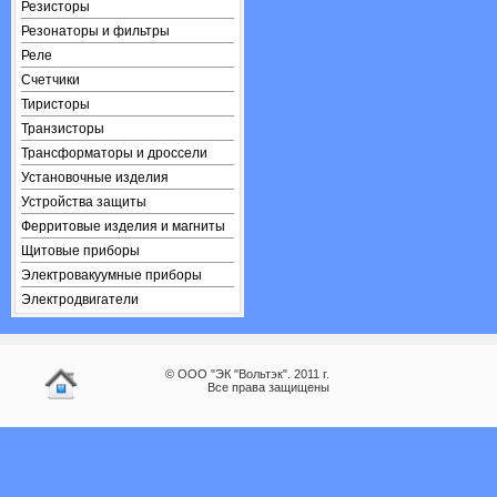
Резисторы
Резонаторы и фильтры
Реле
Счетчики
Тиристоры
Транзисторы
Трансформаторы и дроссели
Установочные изделия
Устройства защиты
Ферритовые изделия и магниты
Щитовые приборы
Электровакуумные приборы
Электродвигатели
© ООО "ЭК "Вольтэк". 2011 г.
Все права защищены