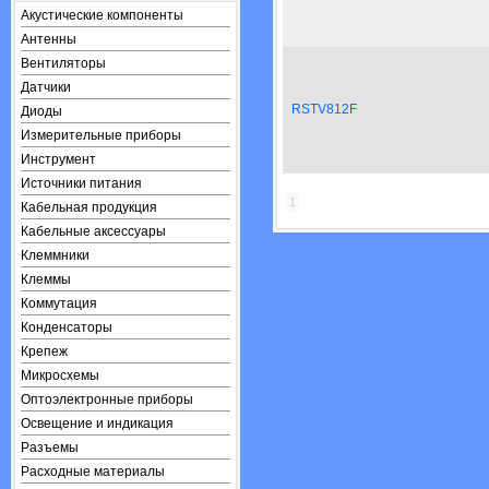
Акустические компоненты
Антенны
Вентиляторы
Датчики
RSTV812F
Диоды
Измерительные приборы
Инструмент
Источники питания
1
Кабельная продукция
Кабельные аксессуары
Клеммники
Клеммы
Коммутация
Конденсаторы
Крепеж
Микросхемы
Оптоэлектронные приборы
Освещение и индикация
Разъемы
Расходные материалы