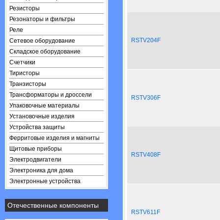
Резисторы
Резонаторы и фильтры
Реле
RSTV204F
Сетевое оборудование
Складское оборудование
Счетчики
Тиристоры
Транзисторы
Трансформаторы и дроссели
RSTV306F
Упаковочные материалы
Установочные изделия
Устройства защиты
Ферритовые изделия и магниты
Щитовые приборы
RSTV408F
Электродвигатели
Электроника для дома
Электронные устройства
Отечественные компоненты
RSTV611F