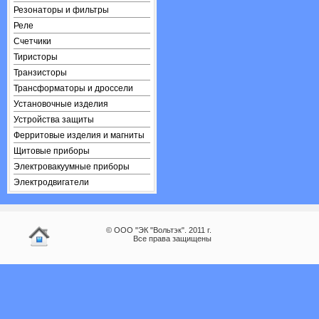
Резонаторы и фильтры
Реле
Счетчики
Тиристоры
Транзисторы
Трансформаторы и дроссели
Установочные изделия
Устройства защиты
Ферритовые изделия и магниты
Щитовые приборы
Электровакуумные приборы
Электродвигатели
© ООО "ЭК "Вольтэк". 2011 г.
Все права защищены