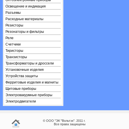
Оптоэлектронные приборы
Освещение и индикация
Разъемы
Расходные материалы
Резисторы
Резонаторы и фильтры
Реле
Счетчики
Тиристоры
Транзисторы
Трансформаторы и дроссели
Установочные изделия
Устройства защиты
Ферритовые изделия и магниты
Щитовые приборы
Электровакуумные приборы
Электродвигатели
© ООО "ЭК "Вольтэк". 2011 г.
Все права защищены