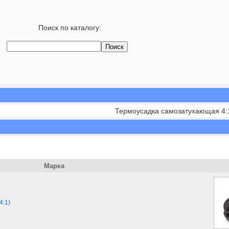
Поиск по каталогу:
Термоусадка самозатухающая 4:
Марка
4:1)