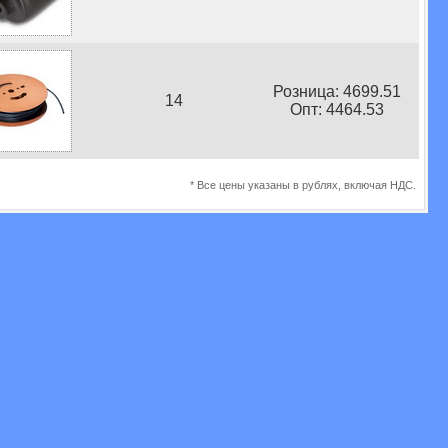
Розница: 4699.51
14
Опт: 4464.53
* Все цены указаны в рублях, включая НДС.