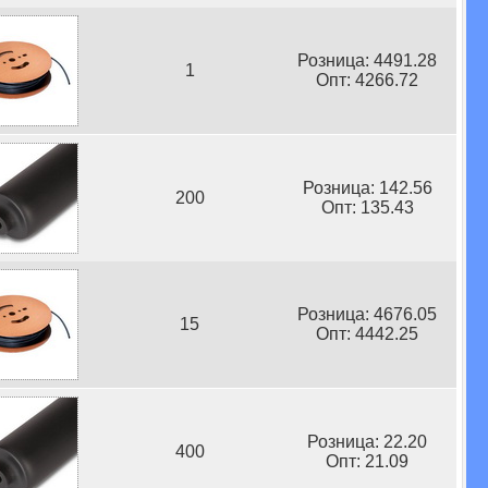
Розница: 4491.28
1
Опт: 4266.72
Розница: 142.56
200
Опт: 135.43
Розница: 4676.05
15
Опт: 4442.25
Розница: 22.20
400
Опт: 21.09