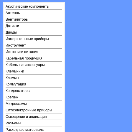
Акустические компоненты
Антенны
Вентиляторы
Датчики
Диоды
Измерительные приборы
Инструмент
Источники питания
Кабельная продукция
Кабельные аксессуары
Клеммники
Клеммы
Коммутация
Конденсаторы
Крепеж
Микросхемы
Оптоэлектронные приборы
Освещение и индикация
Разъемы
Расходные материалы