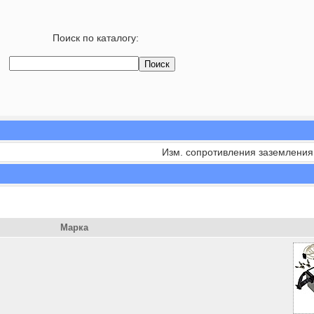
Поиск по каталогу:
Изм. сопротивления заземления
Марка