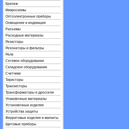
Крепеж
Микросхемы
Оптоэлектронные приборы
Освещение и индикация
Разъемы
Расходные материалы
Резисторы
Резонаторы и фильтры
Реле
Сетевое оборудование
Складское оборудование
Счетчики
Тиристоры
Транзисторы
Трансформаторы и дроссели
Упаковочные материалы
Установочные изделия
Устройства защиты
Ферритовые изделия и магниты
Щитовые приборы