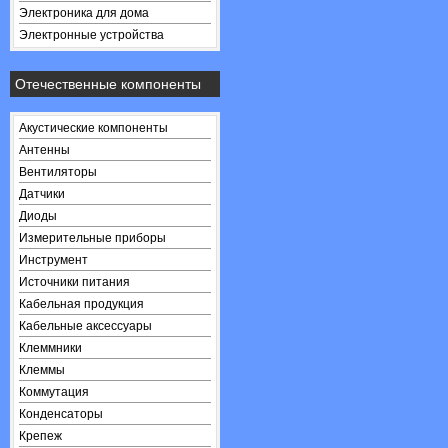
Электроника для дома
Электронные устройства
Отечественные компоненты
Акустические компоненты
Антенны
Вентиляторы
Датчики
Диоды
Измерительные приборы
Инструмент
Источники питания
Кабельная продукция
Кабельные аксессуары
Клеммники
Клеммы
Коммутация
Конденсаторы
Крепеж