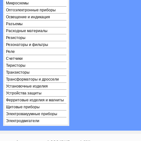
Микросхемы
Оптоэлектронные приборы
Освещение и индикация
Разъемы
Расходные материалы
Резисторы
Резонаторы и фильтры
Реле
Счетчики
Тиристоры
Транзисторы
Трансформаторы и дроссели
Установочные изделия
Устройства защиты
Ферритовые изделия и магниты
Щитовые приборы
Электровакуумные приборы
Электродвигатели