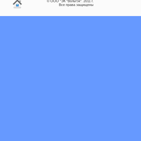
© ООО "ЭК "Вольтэк". 2011 г.
Все права защищены