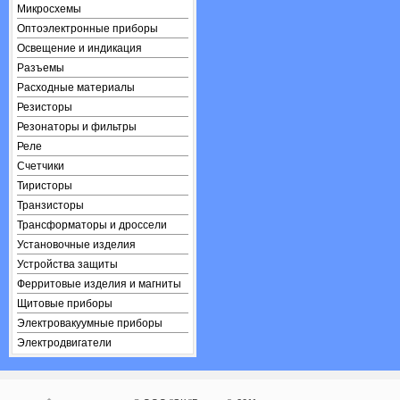
Микросхемы
Оптоэлектронные приборы
Освещение и индикация
Разъемы
Расходные материалы
Резисторы
Резонаторы и фильтры
Реле
Счетчики
Тиристоры
Транзисторы
Трансформаторы и дроссели
Установочные изделия
Устройства защиты
Ферритовые изделия и магниты
Щитовые приборы
Электровакуумные приборы
Электродвигатели