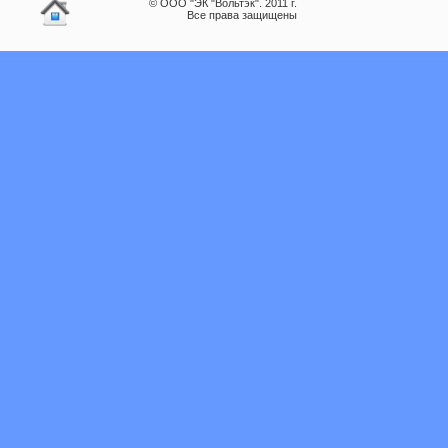
© ООО "ЭК "Вольтэк". 2011 г.
Все права защищены