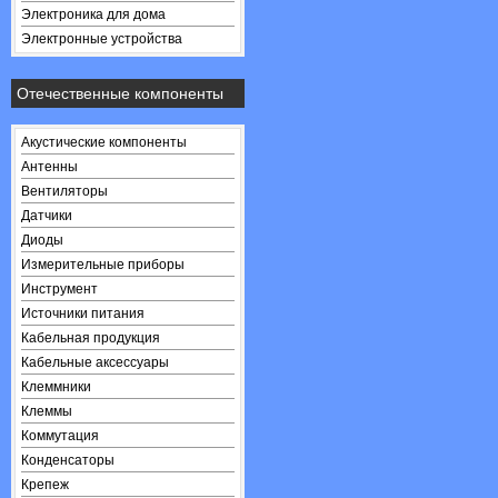
Электроника для дома
Электронные устройства
Отечественные компоненты
Акустические компоненты
Антенны
Вентиляторы
Датчики
Диоды
Измерительные приборы
Инструмент
Источники питания
Кабельная продукция
Кабельные аксессуары
Клеммники
Клеммы
Коммутация
Конденсаторы
Крепеж