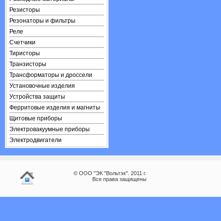
Резисторы
Резонаторы и фильтры
Реле
Счетчики
Тиристоры
Транзисторы
Трансформаторы и дроссели
Установочные изделия
Устройства защиты
Ферритовые изделия и магниты
Щитовые приборы
Электровакуумные приборы
Электродвигатели
© ООО "ЭК "Вольтэк". 2011 г.
Все права защищены